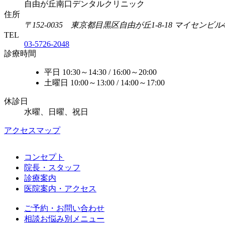
自由が丘南口デンタルクリニック
住所
〒152-0035 東京都目黒区自由が丘1-8-18 マイセンビル
TEL
03-5726-2048
診療時間
平日 10:30～14:30 / 16:00～20:00
土曜日 10:00～13:00 / 14:00～17:00
休診日
水曜、日曜、祝日
アクセスマップ
コンセプト
院長・スタッフ
診療案内
医院案内・アクセス
ご予約・お問い合わせ
相談お悩み別メニュー