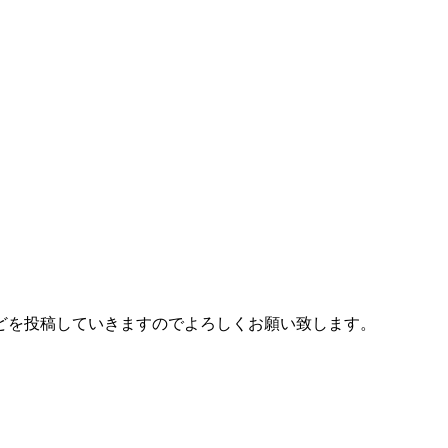
どを投稿していきますのでよろしくお願い致します。