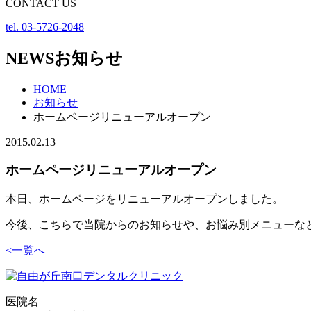
CONTACT US
tel. 03-5726-2048
NEWS
お知らせ
HOME
お知らせ
ホームページリニューアルオープン
2015.02.13
ホームページリニューアルオープン
本日、ホームページをリニューアルオープンしました。
今後、こちらで当院からのお知らせや、お悩み別メニューな
<
一覧へ
医院名